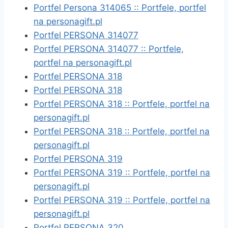
Portfel Persona 314065 :: Portfele, portfel
na personagift.pl
Portfel PERSONA 314077
Portfel PERSONA 314077 :: Portfele,
portfel na personagift.pl
Portfel PERSONA 318
Portfel PERSONA 318
Portfel PERSONA 318 :: Portfele, portfel na
personagift.pl
Portfel PERSONA 318 :: Portfele, portfel na
personagift.pl
Portfel PERSONA 319
Portfel PERSONA 319 :: Portfele, portfel na
personagift.pl
Portfel PERSONA 319 :: Portfele, portfel na
personagift.pl
Portfel PERSONA 320