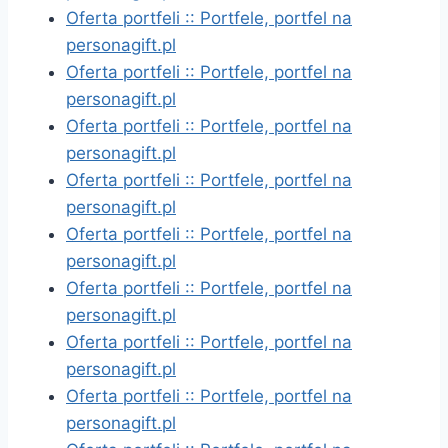
Oferta portfeli :: Portfele, portfel na
personagift.pl
Oferta portfeli :: Portfele, portfel na
personagift.pl
Oferta portfeli :: Portfele, portfel na
personagift.pl
Oferta portfeli :: Portfele, portfel na
personagift.pl
Oferta portfeli :: Portfele, portfel na
personagift.pl
Oferta portfeli :: Portfele, portfel na
personagift.pl
Oferta portfeli :: Portfele, portfel na
personagift.pl
Oferta portfeli :: Portfele, portfel na
personagift.pl