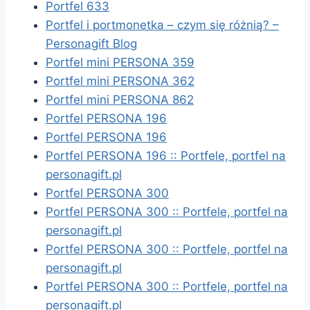
Portfel 633
Portfel i portmonetka – czym się różnią? –
Personagift Blog
Portfel mini PERSONA 359
Portfel mini PERSONA 362
Portfel mini PERSONA 862
Portfel PERSONA 196
Portfel PERSONA 196
Portfel PERSONA 196 :: Portfele, portfel na
personagift.pl
Portfel PERSONA 300
Portfel PERSONA 300 :: Portfele, portfel na
personagift.pl
Portfel PERSONA 300 :: Portfele, portfel na
personagift.pl
Portfel PERSONA 300 :: Portfele, portfel na
personagift.pl