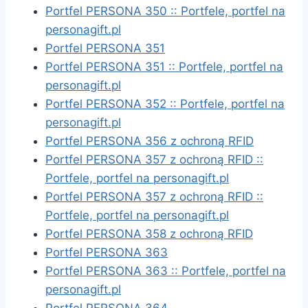
Portfel PERSONA 350 :: Portfele, portfel na
personagift.pl
Portfel PERSONA 351
Portfel PERSONA 351 :: Portfele, portfel na
personagift.pl
Portfel PERSONA 352 :: Portfele, portfel na
personagift.pl
Portfel PERSONA 356 z ochroną RFID
Portfel PERSONA 357 z ochroną RFID ::
Portfele, portfel na personagift.pl
Portfel PERSONA 357 z ochroną RFID ::
Portfele, portfel na personagift.pl
Portfel PERSONA 358 z ochroną RFID
Portfel PERSONA 363
Portfel PERSONA 363 :: Portfele, portfel na
personagift.pl