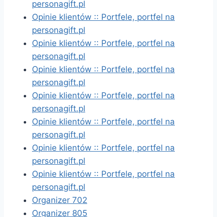
personagift.pl
Opinie klientów :: Portfele, portfel na
personagift.pl
Opinie klientów :: Portfele, portfel na
personagift.pl
Opinie klientów :: Portfele, portfel na
personagift.pl
Opinie klientów :: Portfele, portfel na
personagift.pl
Opinie klientów :: Portfele, portfel na
personagift.pl
Opinie klientów :: Portfele, portfel na
personagift.pl
Opinie klientów :: Portfele, portfel na
personagift.pl
Organizer 702
Organizer 805