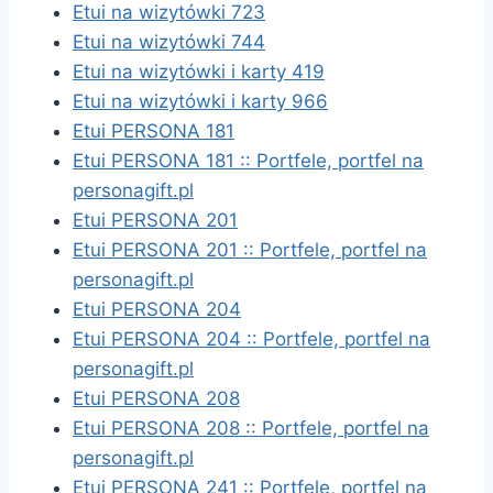
Etui na wizytówki 723
Etui na wizytówki 744
Etui na wizytówki i karty 419
Etui na wizytówki i karty 966
Etui PERSONA 181
Etui PERSONA 181 :: Portfele, portfel na
personagift.pl
Etui PERSONA 201
Etui PERSONA 201 :: Portfele, portfel na
personagift.pl
Etui PERSONA 204
Etui PERSONA 204 :: Portfele, portfel na
personagift.pl
Etui PERSONA 208
Etui PERSONA 208 :: Portfele, portfel na
personagift.pl
Etui PERSONA 241 :: Portfele, portfel na