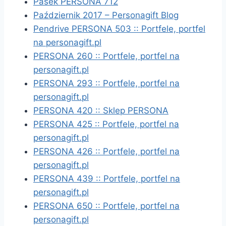
Pasek PERSONA 712
Październik 2017 – Personagift Blog
Pendrive PERSONA 503 :: Portfele, portfel
na personagift.pl
PERSONA 260 :: Portfele, portfel na
personagift.pl
PERSONA 293 :: Portfele, portfel na
personagift.pl
PERSONA 420 :: Sklep PERSONA
PERSONA 425 :: Portfele, portfel na
personagift.pl
PERSONA 426 :: Portfele, portfel na
personagift.pl
PERSONA 439 :: Portfele, portfel na
personagift.pl
PERSONA 650 :: Portfele, portfel na
personagift.pl