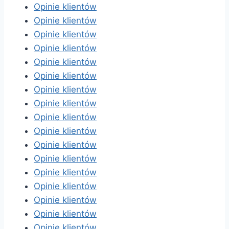
Opinie klientów
Opinie klientów
Opinie klientów
Opinie klientów
Opinie klientów
Opinie klientów
Opinie klientów
Opinie klientów
Opinie klientów
Opinie klientów
Opinie klientów
Opinie klientów
Opinie klientów
Opinie klientów
Opinie klientów
Opinie klientów
Opinie klientów