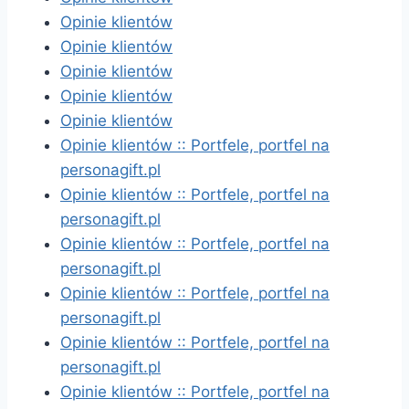
Opinie klientów
Opinie klientów
Opinie klientów
Opinie klientów
Opinie klientów
Opinie klientów :: Portfele, portfel na
personagift.pl
Opinie klientów :: Portfele, portfel na
personagift.pl
Opinie klientów :: Portfele, portfel na
personagift.pl
Opinie klientów :: Portfele, portfel na
personagift.pl
Opinie klientów :: Portfele, portfel na
personagift.pl
Opinie klientów :: Portfele, portfel na