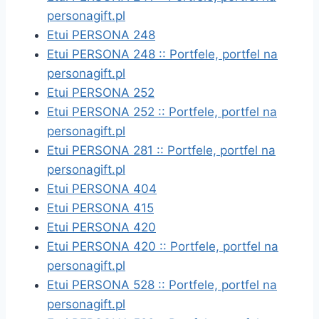
personagift.pl
Etui PERSONA 248
Etui PERSONA 248 :: Portfele, portfel na
personagift.pl
Etui PERSONA 252
Etui PERSONA 252 :: Portfele, portfel na
personagift.pl
Etui PERSONA 281 :: Portfele, portfel na
personagift.pl
Etui PERSONA 404
Etui PERSONA 415
Etui PERSONA 420
Etui PERSONA 420 :: Portfele, portfel na
personagift.pl
Etui PERSONA 528 :: Portfele, portfel na
personagift.pl