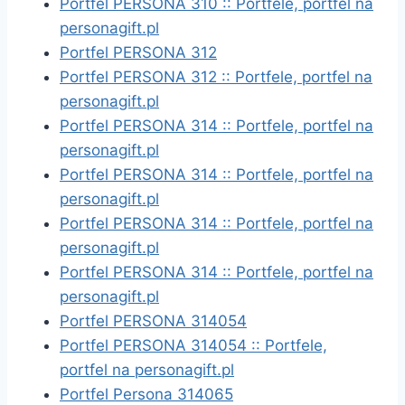
Portfel PERSONA 310 :: Portfele, portfel na
personagift.pl
Portfel PERSONA 312
Portfel PERSONA 312 :: Portfele, portfel na
personagift.pl
Portfel PERSONA 314 :: Portfele, portfel na
personagift.pl
Portfel PERSONA 314 :: Portfele, portfel na
personagift.pl
Portfel PERSONA 314 :: Portfele, portfel na
personagift.pl
Portfel PERSONA 314 :: Portfele, portfel na
personagift.pl
Portfel PERSONA 314054
Portfel PERSONA 314054 :: Portfele,
portfel na personagift.pl
Portfel Persona 314065