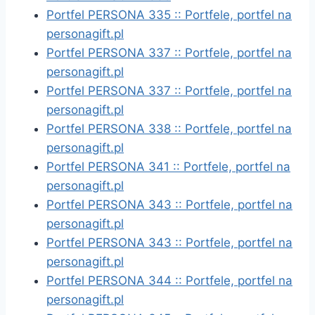
Portfel PERSONA 335 :: Portfele, portfel na
personagift.pl
Portfel PERSONA 337 :: Portfele, portfel na
personagift.pl
Portfel PERSONA 337 :: Portfele, portfel na
personagift.pl
Portfel PERSONA 338 :: Portfele, portfel na
personagift.pl
Portfel PERSONA 341 :: Portfele, portfel na
personagift.pl
Portfel PERSONA 343 :: Portfele, portfel na
personagift.pl
Portfel PERSONA 343 :: Portfele, portfel na
personagift.pl
Portfel PERSONA 344 :: Portfele, portfel na
personagift.pl