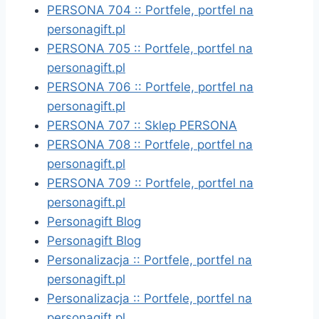
PERSONA 704 :: Portfele, portfel na
personagift.pl
PERSONA 705 :: Portfele, portfel na
personagift.pl
PERSONA 706 :: Portfele, portfel na
personagift.pl
PERSONA 707 :: Sklep PERSONA
PERSONA 708 :: Portfele, portfel na
personagift.pl
PERSONA 709 :: Portfele, portfel na
personagift.pl
Personagift Blog
Personagift Blog
Personalizacja :: Portfele, portfel na
personagift.pl
Personalizacja :: Portfele, portfel na
personagift.pl