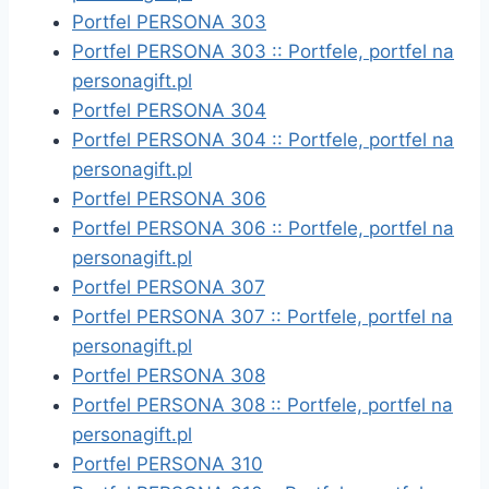
Portfel PERSONA 303
Portfel PERSONA 303 :: Portfele, portfel na
personagift.pl
Portfel PERSONA 304
Portfel PERSONA 304 :: Portfele, portfel na
personagift.pl
Portfel PERSONA 306
Portfel PERSONA 306 :: Portfele, portfel na
personagift.pl
Portfel PERSONA 307
Portfel PERSONA 307 :: Portfele, portfel na
personagift.pl
Portfel PERSONA 308
Portfel PERSONA 308 :: Portfele, portfel na
personagift.pl
Portfel PERSONA 310