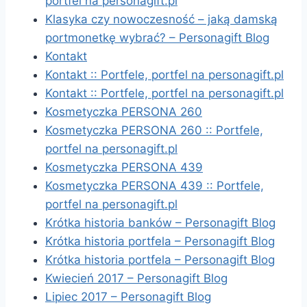
portfel na personagift.pl
Klasyka czy nowoczesność – jaką damską
portmonetkę wybrać? – Personagift Blog
Kontakt
Kontakt :: Portfele, portfel na personagift.pl
Kontakt :: Portfele, portfel na personagift.pl
Kosmetyczka PERSONA 260
Kosmetyczka PERSONA 260 :: Portfele,
portfel na personagift.pl
Kosmetyczka PERSONA 439
Kosmetyczka PERSONA 439 :: Portfele,
portfel na personagift.pl
Krótka historia banków – Personagift Blog
Krótka historia portfela – Personagift Blog
Krótka historia portfela – Personagift Blog
Kwiecień 2017 – Personagift Blog
Lipiec 2017 – Personagift Blog