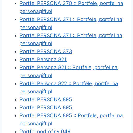
Portfel PERSONA 370 :: Portfele, portfel na
personagift.pl
Portfel PERSONA 371 :: Portfele, portfel na
personagift.pl
Portfel PERSONA 371 :: Portfele, portfel na
personagift.pl
Portfel PERSONA 373
Portfel Persona 821
Portfel Persona 821 :: Portfele, portfel na
personagift.pl
Portfel Persona 822 :: Portfele, portfel na
personagift.pl
Portfel PERSONA 895
Portfel PERSONA 895
Portfel PERSONA 895 :: Portfele, portfel na
personagift.pl
Portfel podróżny 946