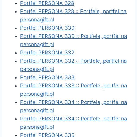
Portfel PERSONA 328
Portfel PERSONA 328 :: Portfele, portfel na
personagift.pl
Portfel PERSONA 330
Portfel PERSONA 330 :: Portfele, portfel na
personagift.pl
Portfel PERSONA 332
Portfel PERSONA 332 :: Portfele, portfel na
personagift.pl
Portfel PERSONA 333
Portfel PERSONA 333 :: Portfele, portfel na
personagift.pl
Portfel PERSONA 334 :: Portfele, portfel na
personagift.pl
Portfel PERSONA 334 :: Portfele, portfel na
personagift.pl
Portfel PERSONA 335