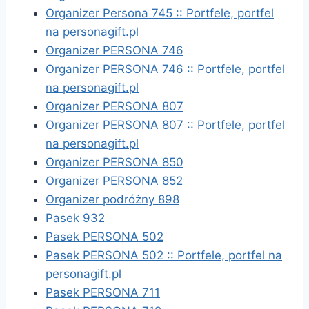
Organizer Persona 745 :: Portfele, portfel
na personagift.pl
Organizer PERSONA 746
Organizer PERSONA 746 :: Portfele, portfel
na personagift.pl
Organizer PERSONA 807
Organizer PERSONA 807 :: Portfele, portfel
na personagift.pl
Organizer PERSONA 850
Organizer PERSONA 852
Organizer podróżny 898
Pasek 932
Pasek PERSONA 502
Pasek PERSONA 502 :: Portfele, portfel na
personagift.pl
Pasek PERSONA 711