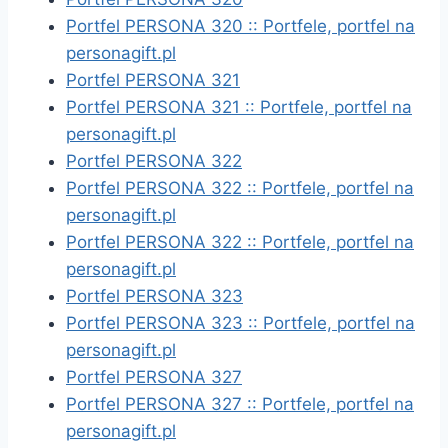
Portfel PERSONA 320 :: Portfele, portfel na
personagift.pl
Portfel PERSONA 321
Portfel PERSONA 321 :: Portfele, portfel na
personagift.pl
Portfel PERSONA 322
Portfel PERSONA 322 :: Portfele, portfel na
personagift.pl
Portfel PERSONA 322 :: Portfele, portfel na
personagift.pl
Portfel PERSONA 323
Portfel PERSONA 323 :: Portfele, portfel na
personagift.pl
Portfel PERSONA 327
Portfel PERSONA 327 :: Portfele, portfel na
personagift.pl