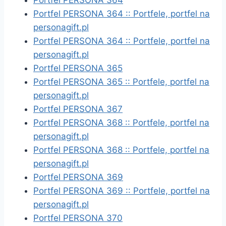
Portfel PERSONA 364
Portfel PERSONA 364 :: Portfele, portfel na
personagift.pl
Portfel PERSONA 364 :: Portfele, portfel na
personagift.pl
Portfel PERSONA 365
Portfel PERSONA 365 :: Portfele, portfel na
personagift.pl
Portfel PERSONA 367
Portfel PERSONA 368 :: Portfele, portfel na
personagift.pl
Portfel PERSONA 368 :: Portfele, portfel na
personagift.pl
Portfel PERSONA 369
Portfel PERSONA 369 :: Portfele, portfel na
personagift.pl
Portfel PERSONA 370