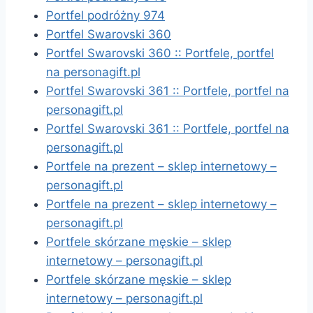
Portfel podróżny 974
Portfel Swarovski 360
Portfel Swarovski 360 :: Portfele, portfel
na personagift.pl
Portfel Swarovski 361 :: Portfele, portfel na
personagift.pl
Portfel Swarovski 361 :: Portfele, portfel na
personagift.pl
Portfele na prezent – sklep internetowy –
personagift.pl
Portfele na prezent – sklep internetowy –
personagift.pl
Portfele skórzane męskie – sklep
internetowy – personagift.pl
Portfele skórzane męskie – sklep
internetowy – personagift.pl