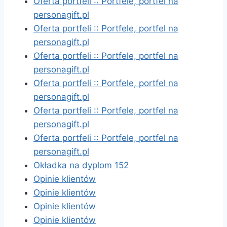
Oferta portfeli :: Portfele, portfel na
personagift.pl
Oferta portfeli :: Portfele, portfel na
personagift.pl
Oferta portfeli :: Portfele, portfel na
personagift.pl
Oferta portfeli :: Portfele, portfel na
personagift.pl
Oferta portfeli :: Portfele, portfel na
personagift.pl
Oferta portfeli :: Portfele, portfel na
personagift.pl
Okładka na dyplom 152
Opinie klientów
Opinie klientów
Opinie klientów
Opinie klientów