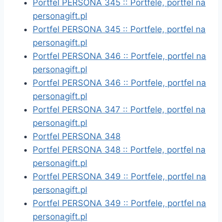
Portfel PERSONA 345 :: Portfele, portfel na
personagift.pl
Portfel PERSONA 345 :: Portfele, portfel na
personagift.pl
Portfel PERSONA 346 :: Portfele, portfel na
personagift.pl
Portfel PERSONA 346 :: Portfele, portfel na
personagift.pl
Portfel PERSONA 347 :: Portfele, portfel na
personagift.pl
Portfel PERSONA 348
Portfel PERSONA 348 :: Portfele, portfel na
personagift.pl
Portfel PERSONA 349 :: Portfele, portfel na
personagift.pl
Portfel PERSONA 349 :: Portfele, portfel na
personagift.pl