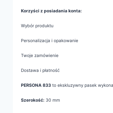
Korzyści z posiadania konta:
Wybór produktu
Personalizacja i opakowanie
Twoje zamówienie
Dostawa i płatność
PERSONA 833
to ekskluzywny pasek wykonan
Szerokość:
30 mm