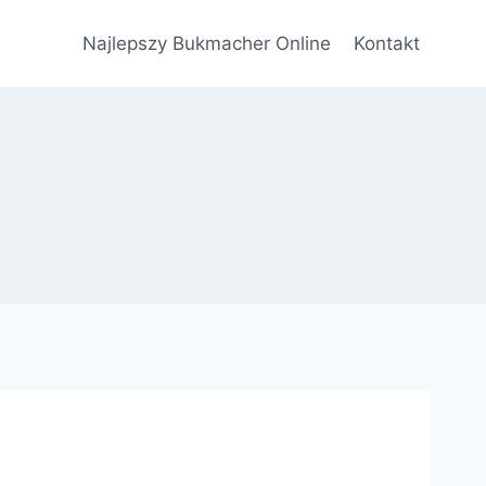
Najlepszy Bukmacher Online
Kontakt