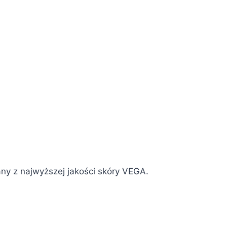
y z najwyższej jakości skóry VEGA.