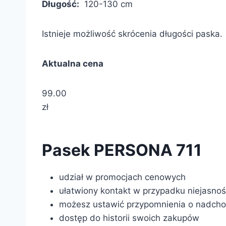
Długość:
120-130 cm
Istnieje możliwość skrócenia długości paska.
Aktualna cena
99.00
zł
Pasek PERSONA 711
udział w promocjach cenowych
ułatwiony kontakt w przypadku niejasno
możesz ustawić przypomnienia o nadcho
dostęp do historii swoich zakupów