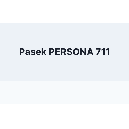
Pasek PERSONA 711