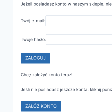
Jeżeli posiadasz konto w naszym sklepie, ni
Twój e-mail:
Twoje hasło:
Chcę założyć konto teraz!
Jeśli nie posiadasz jeszcze konta, kliknij poni