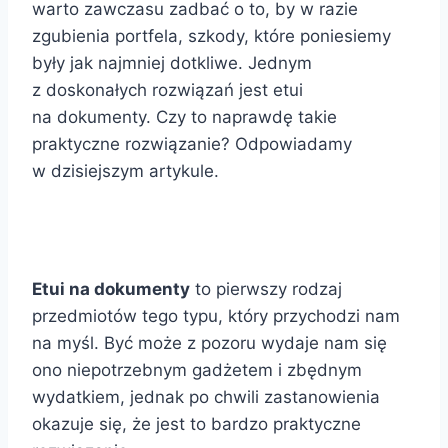
warto zawczasu zadbać o to, by w razie
zgubienia portfela, szkody, które poniesiemy
były jak najmniej dotkliwe. Jednym
z doskonałych rozwiązań jest etui
na dokumenty. Czy to naprawdę takie
praktyczne rozwiązanie? Odpowiadamy
w dzisiejszym artykule.
Etui na dokumenty
to pierwszy rodzaj
przedmiotów tego typu, który przychodzi nam
na myśl. Być może z pozoru wydaje nam się
ono niepotrzebnym gadżetem i zbędnym
wydatkiem, jednak po chwili zastanowienia
okazuje się, że jest to bardzo praktyczne