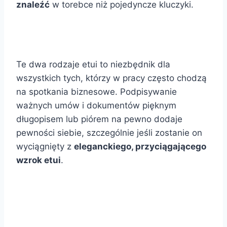
znaleźć
w torebce niż pojedyncze kluczyki.
Te dwa rodzaje etui to niezbędnik dla
wszystkich tych, którzy w pracy często chodzą
na spotkania biznesowe. Podpisywanie
ważnych umów i dokumentów pięknym
długopisem lub piórem na pewno dodaje
pewności siebie, szczególnie jeśli zostanie on
wyciągnięty z
eleganckiego, przyciągającego
wzrok etui
.
.