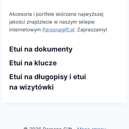
Akcesoria i portfele skórzane najwyższej
jakości znajdziecie w naszym sklepie
internetowym
Personagift.pl
. Zapraszamy!
Etui na dokumenty
Etui na klucze
Etui na długopisy i etui
na wizytówki