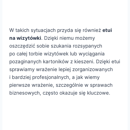
.
W takich sytuacjach przyda się również
etui
na wizytówki
. Dzięki niemu możemy
oszczędzić sobie szukania rozsypanych
po całej torbie wizytówek lub wyciągania
pozaginanych kartoników z kieszeni. Dzięki etui
sprawiamy wrażenie lepiej zorganizowanych
i bardziej profesjonalnych, a jak wiemy
pierwsze wrażenie, szczególnie w sprawach
biznesowych, często okazuje się kluczowe.
.