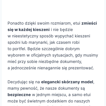
Ponadto dzięki swoim rozmiarom, etui
zmieści
się w każdej kieszeni
i nie będzie
w nieestetyczny sposób wypychać kieszeni
spodni lub marynarki, jak czasem robi
to portfel. Będzie szczególnie dobrym
wyborem w oficjalnych sytuacjach, gdy musimy
mieć przy sobie niezbędne dokumenty,
a jednocześnie nienagannie się prezentować.
Decydując się na
elegancki skórzany model
,
mamy pewność, że nasze dokumenty są
bezpieczne
w jednym miejscu, a samo etui
może być świetnym dodatkiem do naszych