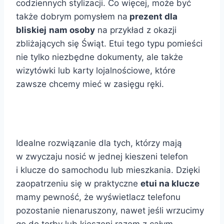
codziennych stylizacji. Co więcej, może być
także dobrym pomysłem na
prezent dla
bliskiej
nam osoby
na przykład z okazji
zbliżających się Świąt. Etui tego typu pomieści
nie tylko niezbędne dokumenty, ale także
wizytówki lub karty lojalnościowe, które
zawsze chcemy mieć w zasięgu ręki.
Idealne rozwiązanie dla tych, którzy mają
w zwyczaju nosić w jednej kieszeni telefon
i klucze do samochodu lub mieszkania. Dzięki
zaopatrzeniu się w praktyczne
etui na klucze
mamy pewność, że wyświetlacz telefonu
pozostanie nienaruszony, nawet jeśli wrzucimy