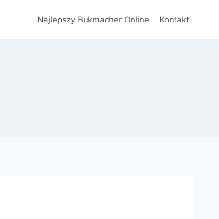
Najlepszy Bukmacher Online
Kontakt