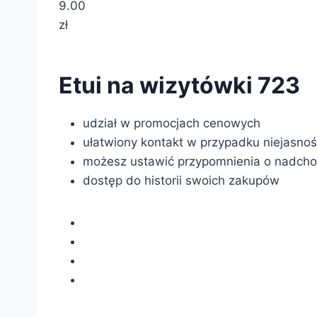
9.00
zł
Etui na wizytówki 723
udział w promocjach cenowych
ułatwiony kontakt w przypadku niejasno
możesz ustawić przypomnienia o nadcho
dostęp do historii swoich zakupów