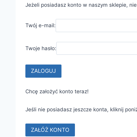
Jeżeli posiadasz konto w naszym sklepie, ni
Twój e-mail:
Twoje hasło:
Chcę założyć konto teraz!
Jeśli nie posiadasz jeszcze konta, kliknij poni