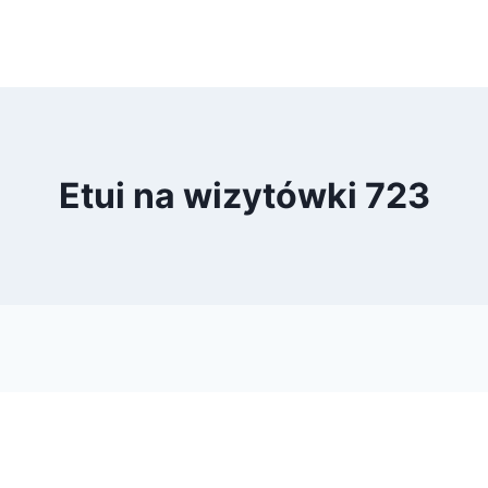
Etui na wizytówki 723