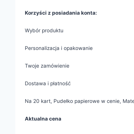
Korzyści z posiadania konta:
Wybór produktu
Personalizacja i opakowanie
Twoje zamówienie
Dostawa i płatność
Na 20 kart, Pudełko papierowe w cenie, Mater
Aktualna cena