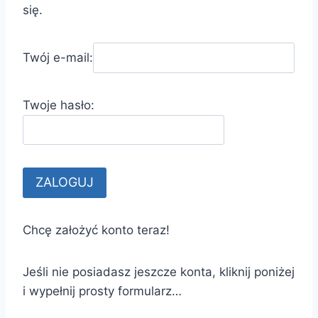
się.
Twój e-mail:
Twoje hasło:
Chcę założyć konto teraz!
Jeśli nie posiadasz jeszcze konta, kliknij poniżej
i wypełnij prosty formularz…