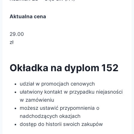
Aktualna cena
29.00
zł
Okładka na dyplom 152
udział w promocjach cenowych
ułatwiony kontakt w przypadku niejasności
w zamówieniu
możesz ustawić przypomnienia o
nadchodzących okazjach
dostęp do historii swoich zakupów