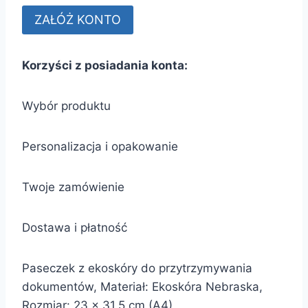
Korzyści z posiadania konta:
Wybór produktu
Personalizacja i opakowanie
Twoje zamówienie
Dostawa i płatność
Paseczek z ekoskóry do przytrzymywania
dokumentów, Materiał: Ekoskóra Nebraska,
Rozmiar: 23 x 31,5 cm (A4)