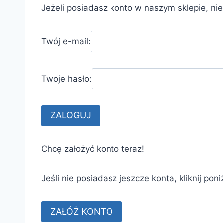
Jeżeli posiadasz konto w naszym sklepie, ni
Twój e-mail:
Twoje hasło:
Chcę założyć konto teraz!
Jeśli nie posiadasz jeszcze konta, kliknij poni