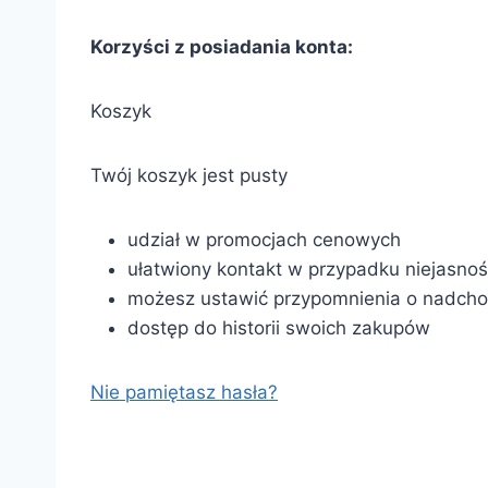
Korzyści z posiadania konta:
Koszyk
Twój koszyk jest pusty
udział w promocjach cenowych
ułatwiony kontakt w przypadku niejasno
możesz ustawić przypomnienia o nadcho
dostęp do historii swoich zakupów
Nie pamiętasz hasła?