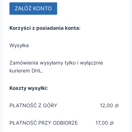
Korzyści z posiadania konta:
Wysyłka
Zamówienia wysyłamy tylko i wyłącznie
kurierem DHL.
Koszty wysyłki:
PŁATNOŚĆ Z GÓRY 12,00 zł
PŁATNOŚĆ PRZY ODBIORZE 17,00 zł