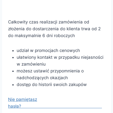
Całkowity czas realizacji zamówienia od
złożenia do dostarczenia do klienta trwa od 2
do maksymalnie 6 dni roboczych
udział w promocjach cenowych
ułatwiony kontakt w przypadku niejasności
w zamówieniu
możesz ustawić przypomnienia o
nadchodzących okazjach
dostęp do historii swoich zakupów
Nie pamiętasz
hasła?