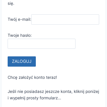
się.
Twój e-mail:
Twoje hasło:
Chcę założyć konto teraz!
Jeśli nie posiadasz jeszcze konta, kliknij poniżej
i wypełnij prosty formularz…