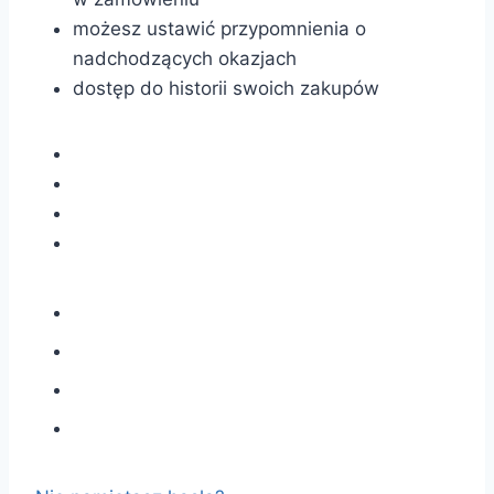
możesz ustawić przypomnienia o
nadchodzących okazjach
dostęp do historii swoich zakupów