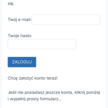
się.
Twój e-mail:
Twoje hasło:
Chcę założyć konto teraz!
Jeśli nie posiadasz jeszcze konta, kliknij poniżej
i wypełnij prosty formularz…