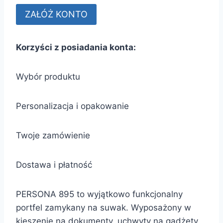
Korzyści z posiadania konta:
Wybór produktu
Personalizacja i opakowanie
Twoje zamówienie
Dostawa i płatność
PERSONA 895 to wyjątkowo funkcjonalny
portfel zamykany na suwak. Wyposażony w
kieszenie na dokumenty, uchwyty na gadżety