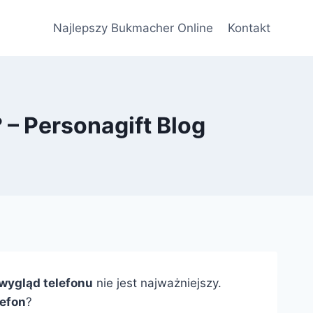
Najlepszy Bukmacher Online
Kontakt
 – Personagift Blog
wygląd telefonu
nie jest najważniejszy.
lefon
?