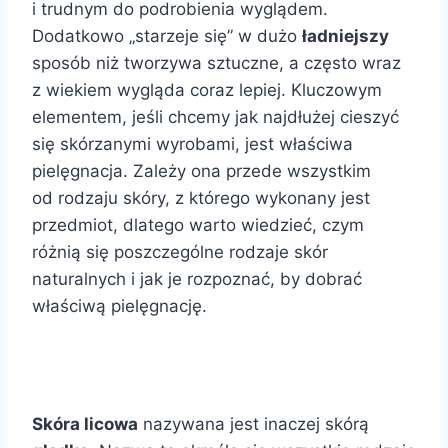
i trudnym do podrobienia wyglądem.
Dodatkowo „starzeje się” w dużo
ładniejszy
sposób niż tworzywa sztuczne, a często wraz
z wiekiem wygląda coraz lepiej. Kluczowym
elementem, jeśli chcemy jak najdłużej cieszyć
się skórzanymi wyrobami, jest właściwa
pielęgnacja. Zależy ona przede wszystkim
od rodzaju skóry, z którego wykonany jest
przedmiot, dlatego warto wiedzieć, czym
różnią się poszczególne rodzaje skór
naturalnych i jak je rozpoznać, by dobrać
właściwą pielęgnację.
Skóra licowa
nazywana jest inaczej skórą