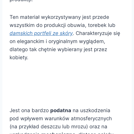
Ten materiał wykorzystywany jest przede
wszystkim do produkcji obuwia, torebek lub
damskich portfeli ze skóry
. Charakteryzuje się
on eleganckim i oryginalnym wyglądem,
dlatego tak chętnie wybierany jest przez
kobiety.
Jest ona bardzo
podatna
na uszkodzenia
pod wpływem warunków atmosferycznych
(na przykład deszczu lub mrozu) oraz na