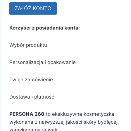
Korzyści z posiadania konta:
Wybór produktu
Personalizacja i opakowanie
Twoje zamówienie
Dostawa i płatność
PERSONA 260
to ekskluzywna kosmetyczka
wykonana z najwyższej jakości skóry bydlęcej,
zamykana na suwak.