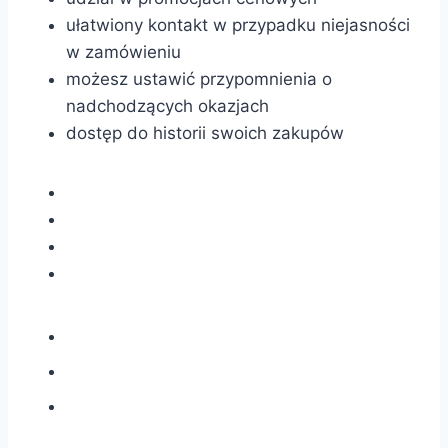
ułatwiony kontakt w przypadku niejasności
w zamówieniu
możesz ustawić przypomnienia o
nadchodzących okazjach
dostęp do historii swoich zakupów