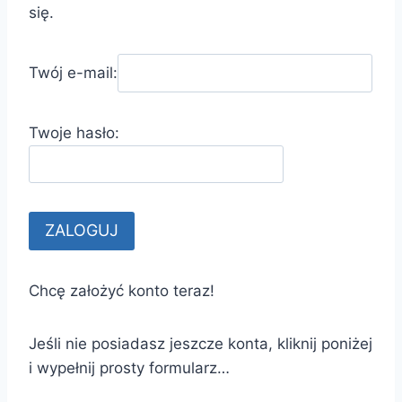
się.
Twój e-mail:
Twoje hasło:
Chcę założyć konto teraz!
Jeśli nie posiadasz jeszcze konta, kliknij poniżej
i wypełnij prosty formularz…