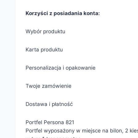
Korzyści z posiadania konta:
Wybór produktu
Karta produktu
Personalizacja i opakowanie
Twoje zamówienie
Dostawa i płatność
Portfel Persona 821
Portfel wyposażony w miejsce na bilon, 2 ki