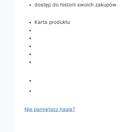
dostęp do historii swoich zakupów
Karta produktu
Nie pamiętasz hasła?