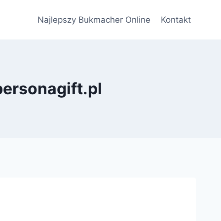
Najlepszy Bukmacher Online
Kontakt
personagift.pl