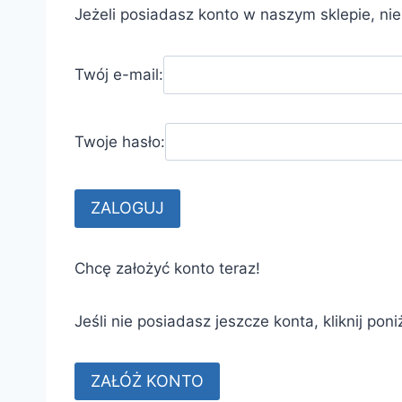
Jeżeli posiadasz konto w naszym sklepie, ni
Twój e-mail:
Twoje hasło:
Chcę założyć konto teraz!
Jeśli nie posiadasz jeszcze konta, kliknij poni