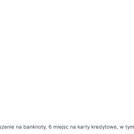
eszenie na banknoty, 6 miejsc na karty kredytowe, w ty