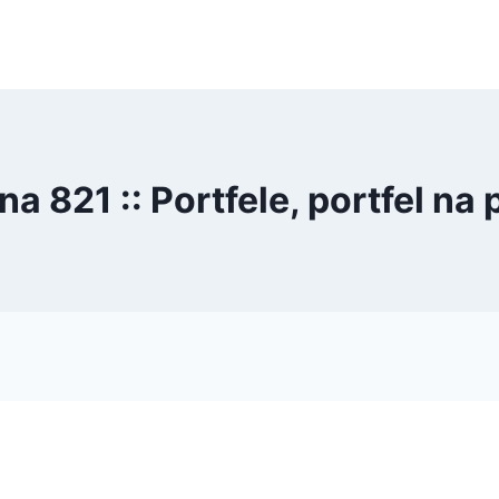
na 821 :: Portfele, portfel na 