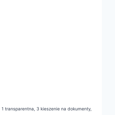
m 1 transparentna, 3 kieszenie na dokumenty,